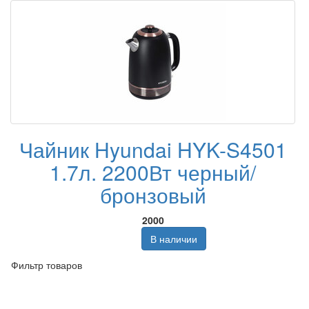
Чайник Hyundai HYK-S4501
1.7л. 2200Вт черный/
бронзовый
2000
В наличии
Фильтр товаров