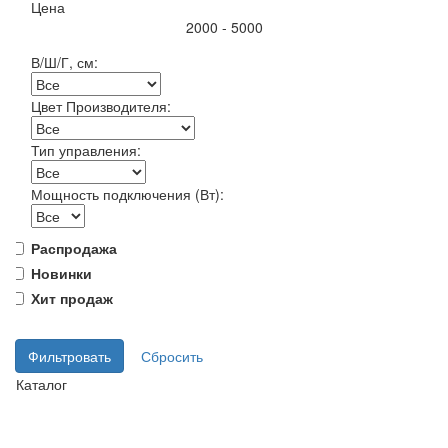
Цена
2000 - 5000
В/Ш/Г, см:
Цвет Производителя:
Тип управления:
Мощность подключения (Вт):
Распродажа
Новинки
Хит продаж
Фильтровать
Сбросить
Каталог