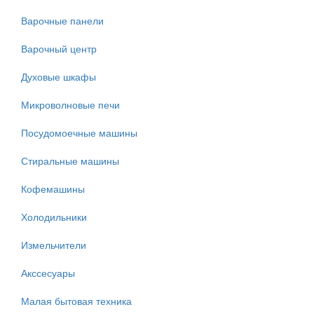
Варочные панели
Варочный центр
Духовые шкафы
Микроволновые печи
Посудомоечные машины
Стиральные машины
Кофемашины
Холодильники
Измельчители
Акссесуары
Малая бытовая техника