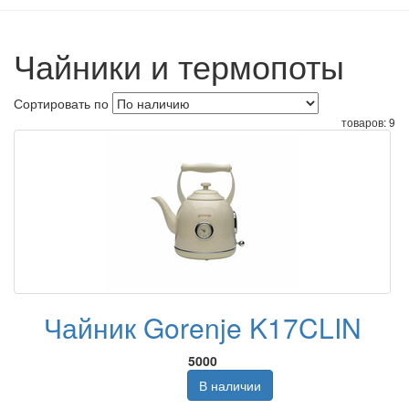
Чайники и термопоты
Сортировать по
товаров:
9
Чайник Gorenje K17CLIN
5000
В наличии