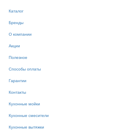
Каталог
Бренды
О компании
Акции
Полезное
Способы оплаты
Гарантии
Контакты
Кухонные мойки
Кухонные смесители
Кухонные вытяжки