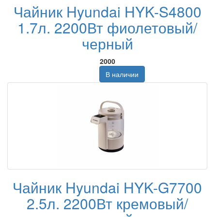
Чайник Hyundai HYK-S4800
1.7л. 2200Вт фиолетовый/
черный
2000
В наличии
Чайник Hyundai HYK-G7700
2.5л. 2200Вт кремовый/