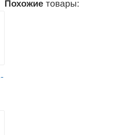
Похожие
товары:
-