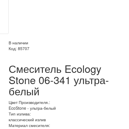
В наличии
Код:
85707
Смеситель Ecology
Stone 06-341 ультра-
белый
Цвет Производителя.:
EcoStone - ультра-белый
Тип излива:
классический излив
Материал смесителя: