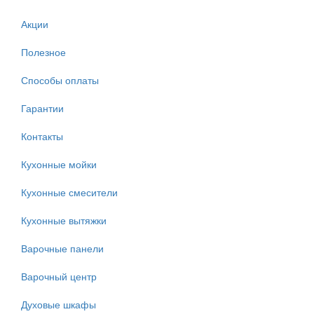
Акции
Полезное
Способы оплаты
Гарантии
Контакты
Кухонные мойки
Кухонные смесители
Кухонные вытяжки
Варочные панели
Варочный центр
Духовые шкафы