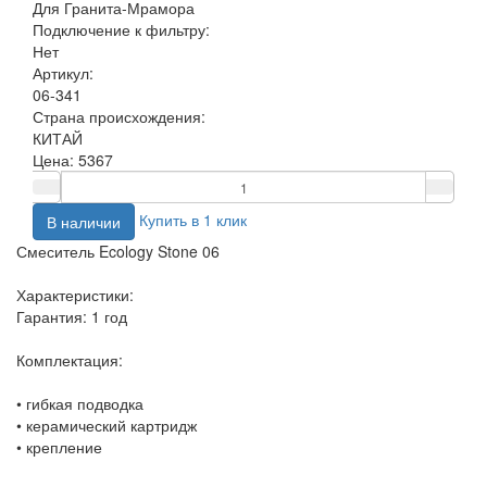
Для Гранита-Мрамора
Подключение к фильтру:
Нет
Артикул:
06-341
Страна происхождения:
КИТАЙ
Цена:
5367
Купить в 1 клик
В наличии
Смеситель Ecology Stone 06
Характеристики:
Гарантия: 1 год
Комплектация:
• гибкая подводка
• керамический картридж
• крепление