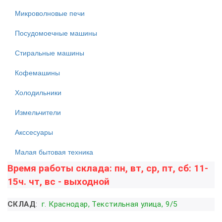
Микроволновые печи
Посудомоечные машины
Стиральные машины
Кофемашины
Холодильники
Измельчители
Акссесуары
Малая бытовая техника
Время работы склада: пн, вт, ср, пт, сб: 11-
15ч. чт, вс - выходной
СКЛАД
:
г. Краснодар, Текстильная улица, 9/5