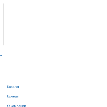
-
Каталог
Бренды
О компании