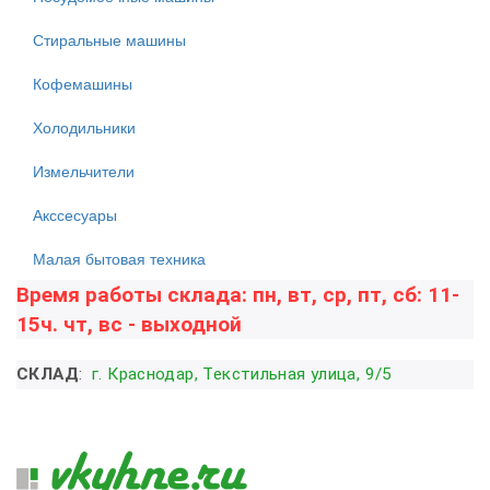
Стиральные машины
Кофемашины
Холодильники
Измельчители
Акссесуары
Малая бытовая техника
Время работы склада: пн, вт, ср, пт, сб: 11-
15ч. чт, вс - выходной
СКЛАД
:
г. Краснодар, Текстильная улица, 9/5