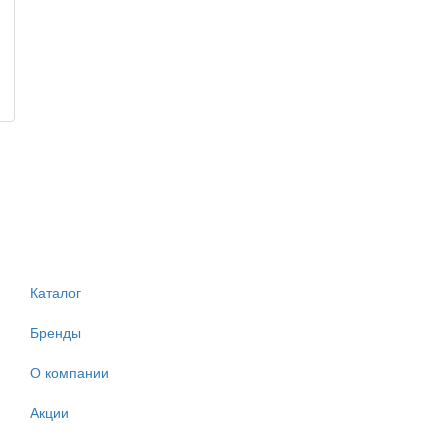
Каталог
Бренды
О компании
Акции