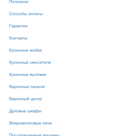
Полезное
Способы оплаты
Гарантии
Контакты
Кухонные мойки
Кухонные смесители
Кухонные вытяжки
Варочные панели
Варочный центр
Духовые шкафы
Микроволновые печи
Посудомоечные машины