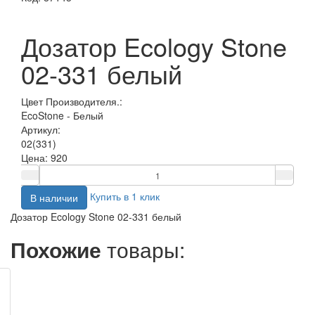
Дозатор Ecology Stone
02-331 белый
Цвет Производителя.:
EcoStone - Белый
Артикул:
02(331)
Цена:
920
Купить в 1 клик
В наличии
Дозатор Ecology Stone 02-331 белый
Похожие
товары: