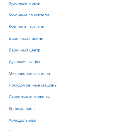
Кухонные мойки
Кухонные смесители
Кухонные вытяжки
Варочные панели
Варочный центр
Духовые шкафы
Микроволновые печи
Посудомоечные машины
Стиральные машины
Кофемашины
Холодильники