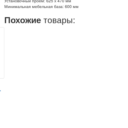
Установочный проем: 625 х 470 мм
Минимальная мебельная база: 600 мм
Похожие
товары:
4