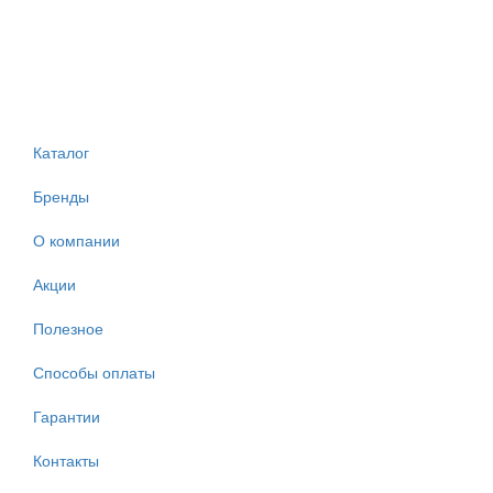
Каталог
Бренды
О компании
Акции
Полезное
Способы оплаты
Гарантии
Контакты