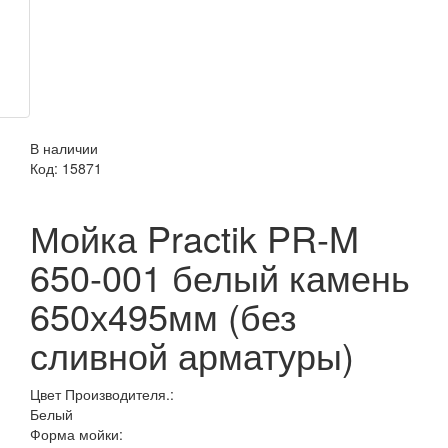
В наличии
Код:
15871
Мойка Practik PR-M
650-001 белый камень
650х495мм (без
сливной арматуры)
Цвет Производителя.:
Белый
Форма мойки: