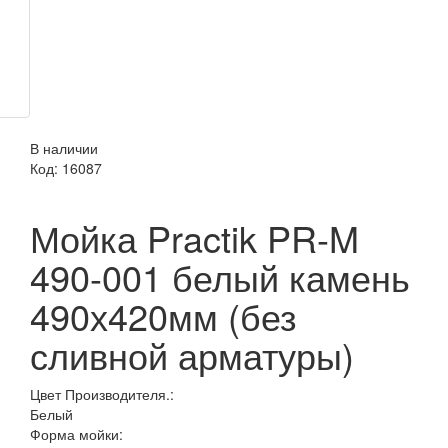
В наличии
Код:
16087
Мойка Practik PR-M
490-001 белый камень
490х420мм (без
сливной арматуры)
Цвет Производителя.:
Белый
Форма мойки: