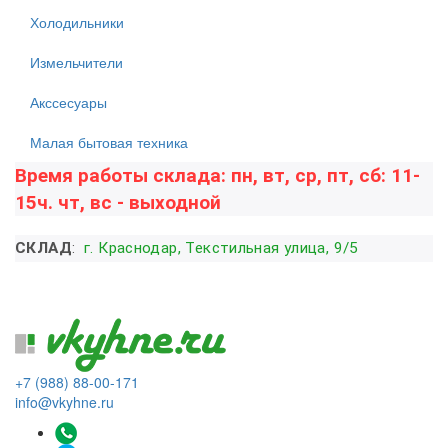
Холодильники
Измельчители
Акссесуары
Малая бытовая техника
Время работы склада: пн, вт, ср, пт, сб: 11-
15ч. чт, вс - выходной
СКЛАД
:
г. Краснодар, Текстильная улица, 9/5
+7 (988) 88-00-171
info@vkyhne.ru