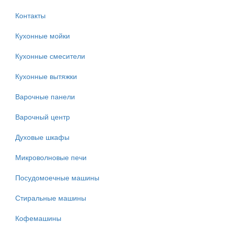
Контакты
Кухонные мойки
Кухонные смесители
Кухонные вытяжки
Варочные панели
Варочный центр
Духовые шкафы
Микроволновые печи
Посудомоечные машины
Стиральные машины
Кофемашины