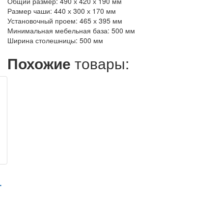
Общий размер: 490 х 420 х 190 мм
Размер чаши: 440 х 300 х 170 мм
Установочный проем: 465 х 395 мм
Минимальная мебельная база: 500 мм
Ширина столешницы: 500 мм
Похожие
товары:
4