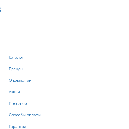
3
Каталог
Бренды
О компании
Акции
Полезное
Способы оплаты
Гарантии