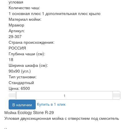
угловая
Количество чаш:
1 основная плюс 1 дополнительная плюс крыло
Материал мойки:
Мрамор
Артикул:
29-307
Страна происхождения:
РОССИЯ
Глубина чаши (см):
18
Ширина шкафа (см):
90х90 (угл.)
Тип установки:
Стандартный
Цена:
6500
Купить в 1 клик
В наличии
Мойка Ecology Stone R-29
Угловая двухсекционная мойка с отверстием под смеситель