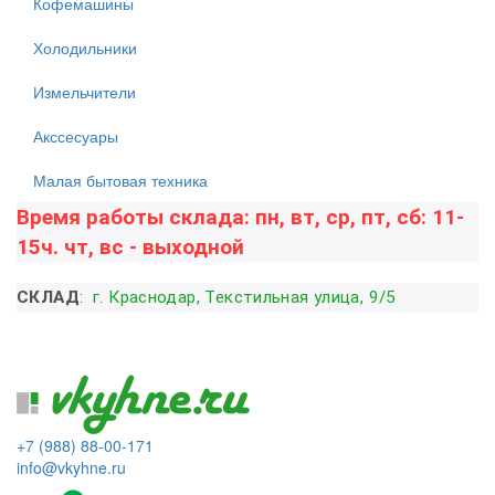
Кофемашины
Холодильники
Измельчители
Акссесуары
Малая бытовая техника
Время работы склада: пн, вт, ср, пт, сб: 11-
15ч. чт, вс - выходной
СКЛАД
:
г. Краснодар, Текстильная улица, 9/5
+7 (988) 88-00-171
info@vkyhne.ru