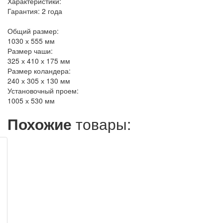
Характеристики:
Гарантия: 2 года
Общий размер:
1030 х 555 мм
Размер чаши:
325 х 410 х 175 мм
Размер коландера:
240 х 305 х 130 мм
Установочный проем:
1005 х 530 мм
Похожие
товары: