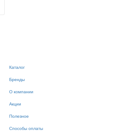
Каталог
Бренды
О компании
Акции
Полезное
Способы оплаты