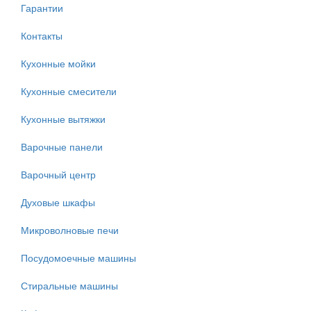
Гарантии
Контакты
Кухонные мойки
Кухонные смесители
Кухонные вытяжки
Варочные панели
Варочный центр
Духовые шкафы
Микроволновые печи
Посудомоечные машины
Стиральные машины