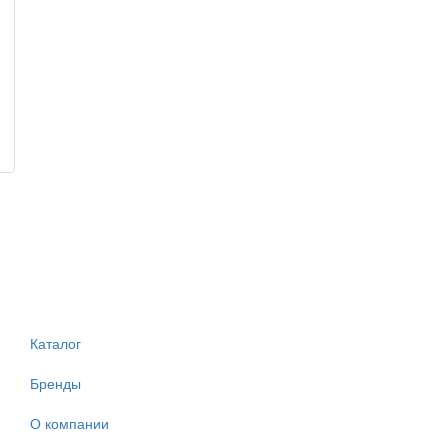
Каталог
Бренды
О компании