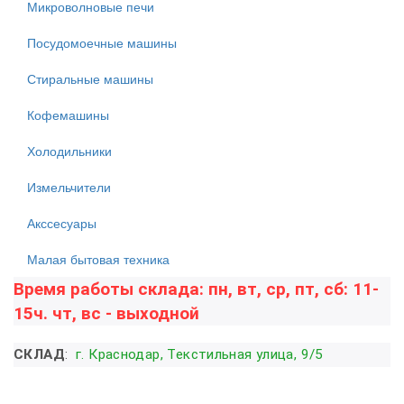
Микроволновые печи
Посудомоечные машины
Стиральные машины
Кофемашины
Холодильники
Измельчители
Акссесуары
Малая бытовая техника
Время работы склада: пн, вт, ср, пт, сб: 11-
15ч. чт, вс - выходной
СКЛАД
:
г. Краснодар, Текстильная улица, 9/5