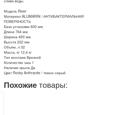
слива воды.
Модель River
Материал ALUMARIN / АНТИБАКТЕРИАЛЬНАЯ
ПОВЕРХНОСТЬ
База установки 600 мм
Длина 764 мм
Ширина 493 мм
Высота 222 мм
Объём, л 32
Масса, кг 12,4 кг
Тип монтажа Врезной
Количество чаш 1
Наличие крыла Да
Цвет Rocky Anthracite / темно-серый
Похожие
товары: