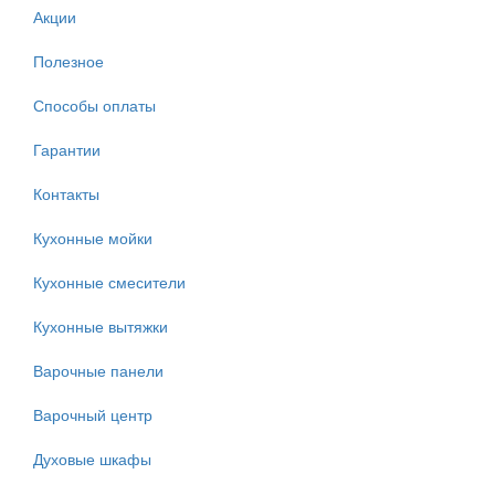
Акции
Полезное
Способы оплаты
Гарантии
Контакты
Кухонные мойки
Кухонные смесители
Кухонные вытяжки
Варочные панели
Варочный центр
Духовые шкафы