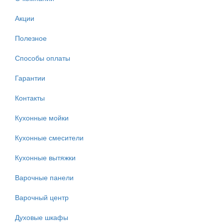
Акции
Полезное
Способы оплаты
Гарантии
Контакты
Кухонные мойки
Кухонные смесители
Кухонные вытяжки
Варочные панели
Варочный центр
Духовые шкафы