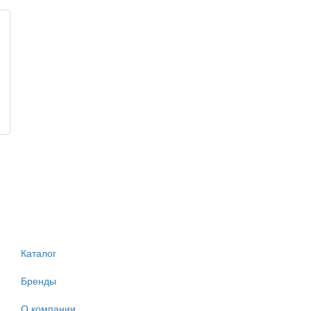
Каталог
Бренды
О компании