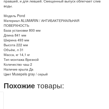
правшей, и для левшей. Смещенный выпуск облегчает слив
воды.
Модель Pond
Материал ALUMARIN / АНТИБАКТЕРИАЛЬНАЯ
ПОВЕРХНОСТЬ
База установки 800 мм
Длина 841 мм
Ширина 493 мм
Высота 222 мм
Объём, л 31
Масса, кг 14,1 кг
Тип монтажа Врезной
Количество чаш 2
Наличие крыла Да
Цвет Musepels gray / серый
Похожие
товары: