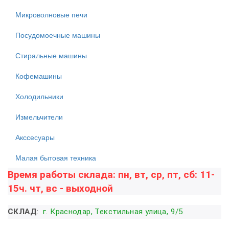
Микроволновые печи
Посудомоечные машины
Стиральные машины
Кофемашины
Холодильники
Измельчители
Акссесуары
Малая бытовая техника
Время работы склада: пн, вт, ср, пт, сб: 11-
15ч. чт, вс - выходной
СКЛАД
:
г. Краснодар, Текстильная улица, 9/5