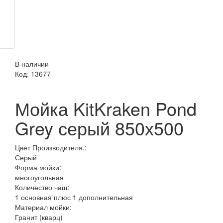
В наличии
Код:
13677
Мойка KitKraken Pond
Grey серый 850х500
Цвет Производителя.:
Серый
Форма мойки:
многоугольная
Количество чаш:
1 основная плюс 1 дополнительная
Материал мойки:
Гранит (кварц)