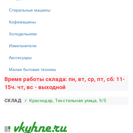
Стиральные машины
Кофемашины
Холодильники
Измельчители
Акссесуары
Малая бытовая техника
Время работы склада: пн, вт, ср, пт, сб: 11-
15ч. чт, вс - выходной
СКЛАД
:
г. Краснодар, Текстильная улица, 9/5