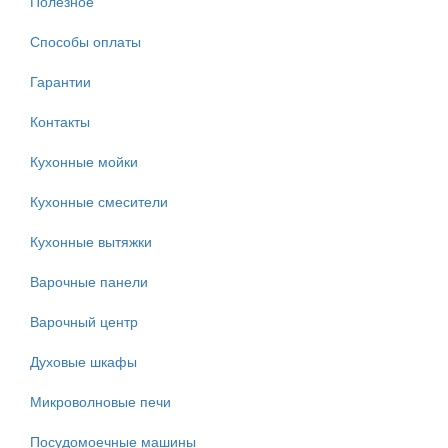
Полезное
Способы оплаты
Гарантии
Контакты
Кухонные мойки
Кухонные смесители
Кухонные вытяжки
Варочные панели
Варочный центр
Духовые шкафы
Микроволновые печи
Посудомоечные машины