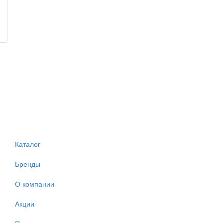
Каталог
Бренды
О компании
Акции