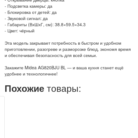
- Подсветка камеры: да
- Блокировка от детей: да
- Звуковой сигнал: да
- Габариты (ВхШхГ, см): 38.8×59.5×34.3
- Цвет: чёрный
Эта модель закрывает потребность в быстром и удобном
приготовлении, разогреве и разморозке блюд, экономя время
и обеспечивая безопасность для всей семьи.
Закажите Midea AG820BJU BL — и ваша кухня станет ещё
удобнее и технологичнее!
Похожие
товары: