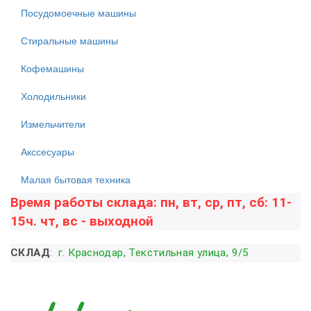
Посудомоечные машины
Стиральные машины
Кофемашины
Холодильники
Измельчители
Акссесуары
Малая бытовая техника
Время работы склада: пн, вт, ср, пт, сб: 11-
15ч. чт, вс - выходной
СКЛАД
:
г. Краснодар, Текстильная улица, 9/5