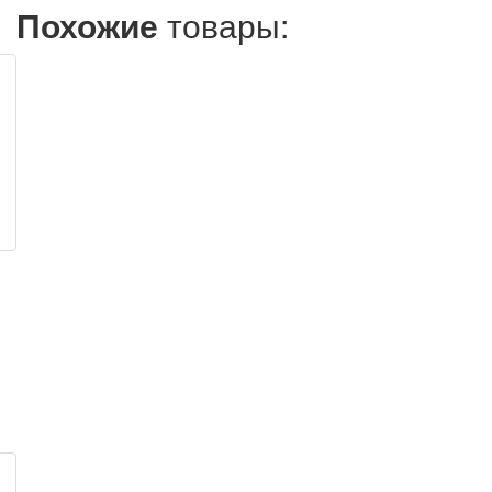
Похожие
товары: