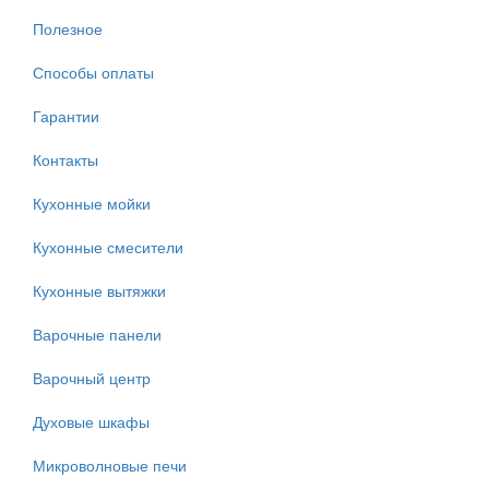
Полезное
Способы оплаты
Гарантии
Контакты
Кухонные мойки
Кухонные смесители
Кухонные вытяжки
Варочные панели
Варочный центр
Духовые шкафы
Микроволновые печи