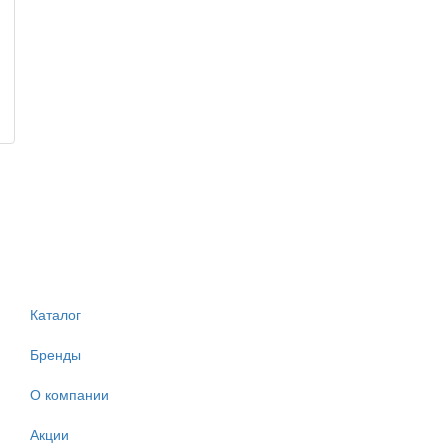
Каталог
Бренды
О компании
Акции