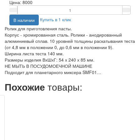
Цена:
8000
Купить в 1 клик
В наличии
Ролик для приготовления пасты.
Корпус - хромированная сталь. Ролики - анодированный
алюминиевый сплав. 10 уровней толщины раскатывания теста
(от 4,8 мм в положении 0, до 0,6 мм в положении 9).
Ширина листа теста 140 мм.
Размеры изделия ВхШхГ: 54 х 240 х 85 мм.
НЕ МЫТЬ В ПОСУДОМОЕЧНОЙ МАШИНЕ
Подходит для планетарного миксера SMF01…
Похожие
товары: