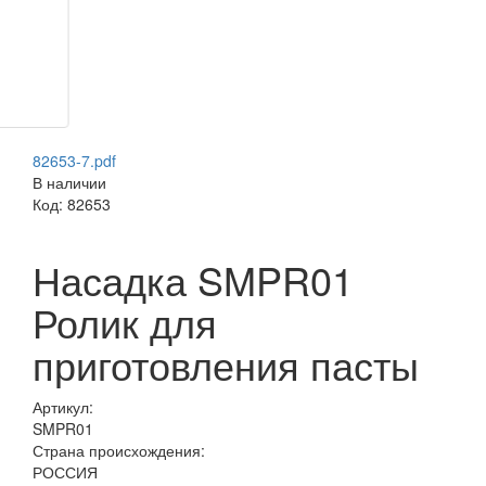
82653-7.pdf
В наличии
Код:
82653
Насадка SMPR01
Ролик для
приготовления пасты
Артикул:
SMPR01
Страна происхождения:
РОССИЯ