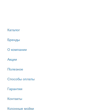
Каталог
Бренды
О компании
Акции
Полезное
Способы оплаты
Гарантии
Контакты
Кухонные мойки