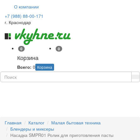
О компании
+7 (988) 88-00-171
г. Краснодар
0
0
Корзина
Всего:
0
Корзина
Навиг
Главная
Каталог
Малая бытовая техника
Блендеры и миксеры
Насадка SMPR01 Ролик для приготовления пасты