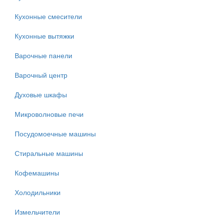
Кухонные смесители
Кухонные вытяжки
Варочные панели
Варочный центр
Духовые шкафы
Микроволновые печи
Посудомоечные машины
Стиральные машины
Кофемашины
Холодильники
Измельчители