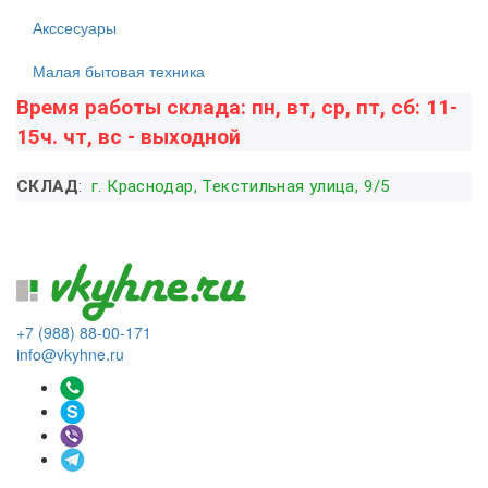
Акссесуары
Малая бытовая техника
Время работы склада: пн, вт, ср, пт, сб: 11-
15ч. чт, вс - выходной
СКЛАД
:
г. Краснодар, Текстильная улица, 9/5
+7 (988) 88-00-171
info@vkyhne.ru