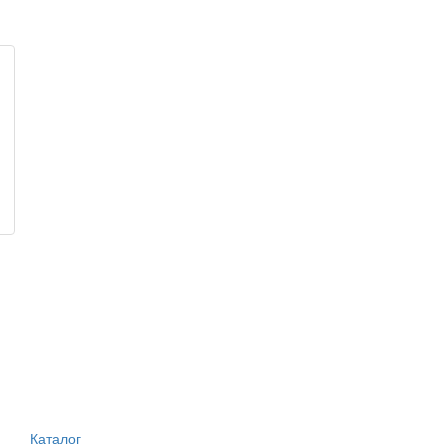
Каталог