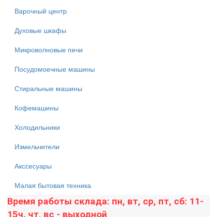
Варочный центр
Духовые шкафы
Микроволновые печи
Посудомоечные машины
Стиральные машины
Кофемашины
Холодильники
Измельчители
Акссесуары
Малая бытовая техника
Время работы склада: пн, вт, ср, пт, сб: 11-
15ч. чт, вс - выходной