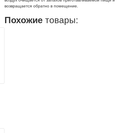
возвращается обратно в помещение.
Похожие
товары: