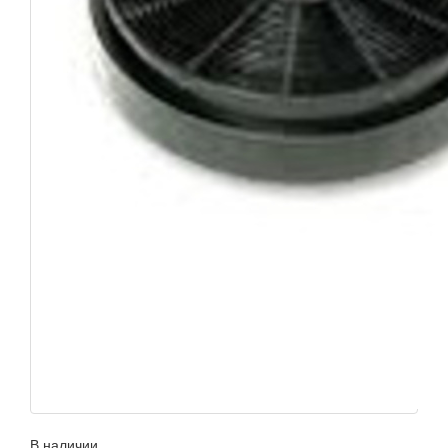
В наличии