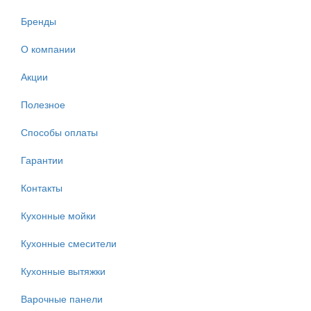
Бренды
О компании
Акции
Полезное
Способы оплаты
Гарантии
Контакты
Кухонные мойки
Кухонные смесители
Кухонные вытяжки
Варочные панели