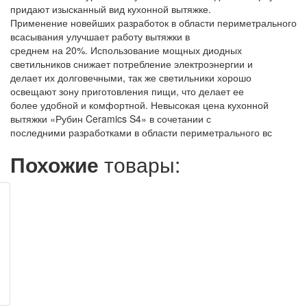
придают изысканный вид кухонной вытяжке.
Применение новейших разработок в области периметрального
всасывания улучшает работу вытяжки в
среднем на 20%. Использование мощных диодных
светильников снижает потребление электроэнергии и
делает их долговечными, так же светильники хорошо
освещают зону приготовления пищи, что делает ее
более удобной и комфортной. Невысокая цена кухонной
вытяжки «Рубин Ceramics S4» в сочетании с
последними разработками в области периметрального вс
Похожие
товары: