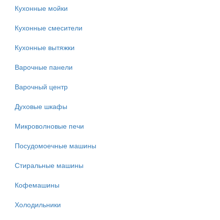
Кухонные мойки
Кухонные смесители
Кухонные вытяжки
Варочные панели
Варочный центр
Духовые шкафы
Микроволновые печи
Посудомоечные машины
Стиральные машины
Кофемашины
Холодильники