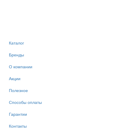
Каталог
Бренды
О компании
Акции
Полезное
Способы оплаты
Гарантии
Контакты